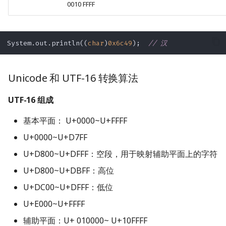
0010 FFFF
System.out.println((
char
)
0x6c49
);  
// 汉
Unicode 和 UTF-16 转换算法
UTF-16 组成
基本平面： U+0000~U+FFFF
U+0000~U+D7FF
U+D800~U+DFFF：空段，用于映射辅助平面上的字符
U+D800~U+DBFF：高位
U+DC00~U+DFFF：低位
U+E000~U+FFFF
辅助平面：U+ 010000~ U+10FFFF